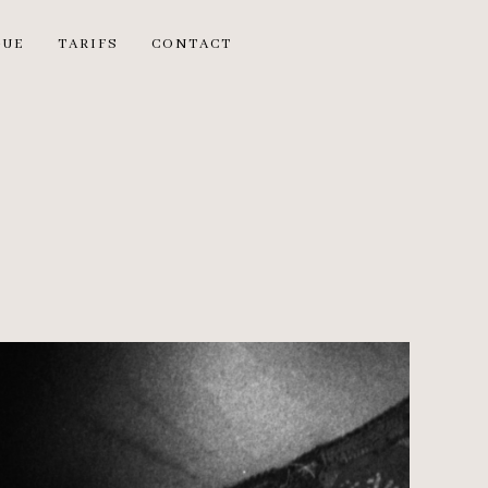
GUE
TARIFS
CONTACT