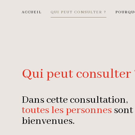
ACCUEIL
QUI PEUT CONSULTER ?
POURQU
Qui peut consulter 
Dans cette consultation,
toutes les personnes
sont 
bienvenues.